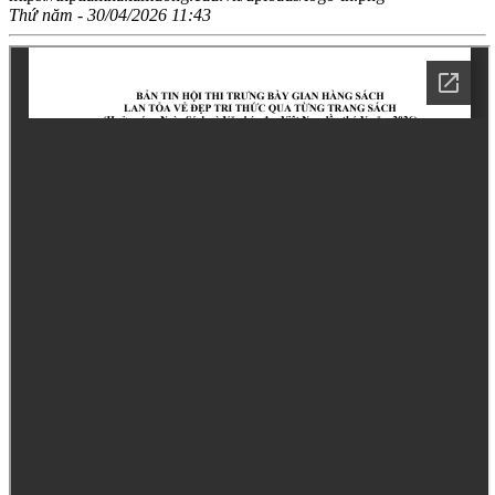
Thứ năm - 30/04/2026 11:43