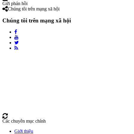
Gửi phản hồi
Chúng tôi trên mạng xã hội
Chúng tôi trên mạng xã hội
Các chuyên mục chính
Giới thiệu